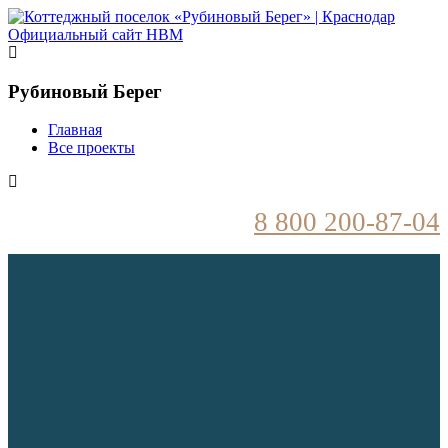
Рубиновый Берег
Главная
Все проекты
8 800
200-87-04