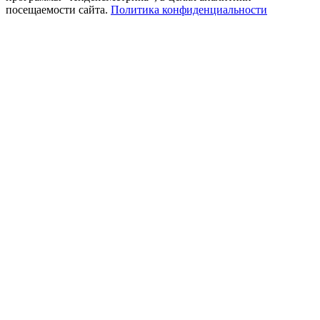
посещаемости сайта.
Политика конфиденциальности